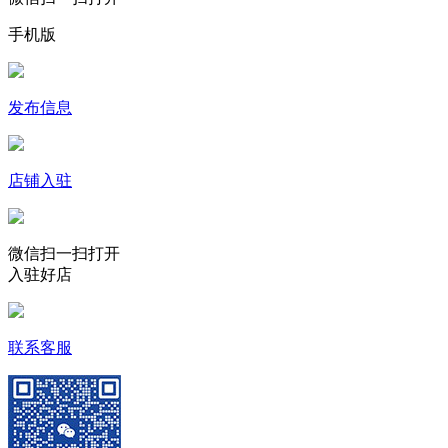
手机版
发布信息
店铺入驻
微信扫一扫打开
入驻好店
联系客服