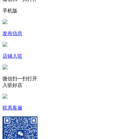
手机版
发布信息
店铺入驻
微信扫一扫打开
入驻好店
联系客服