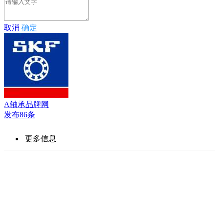
取消
确定
A轴承品牌网
发布86条
更多信息