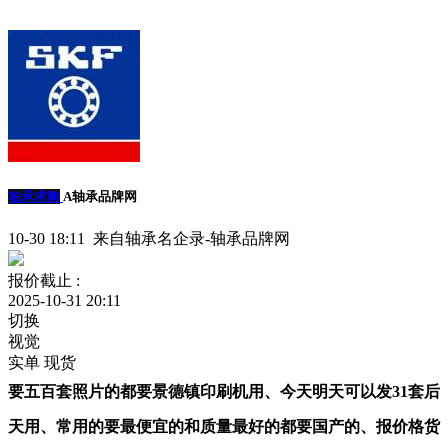
轴承求购
A轴承品牌网
10-30 18:11 来自轴承名企录-轴承品牌网
报价截止 :
2025-10-31 20:11
切换
视觉
实单
现货
要五百套照片的都要景德镇印刷机用、今天明天可以发31套后
天用、常用的要最便宜的和质量最好的都要国产的、报价格货